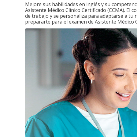
Mejore sus habilidades en inglés y su competenci
Asistente Médico Clínico Certificado (CCMA). El c
de trabajo y se personaliza para adaptarse a tu 
prepararte para el examen de Asistente Médico Cl