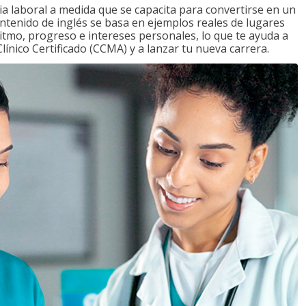
a laboral a medida que se capacita para convertirse en un
ontenido de inglés se basa en ejemplos reales de lugares
ritmo, progreso e intereses personales, lo que te ayuda a
ínico Certificado (CCMA) y a lanzar tu nueva carrera.