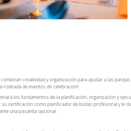
combinan creatividad y organización para ayudar a las parejas 
a rodeada de eventos de celebración!
nará los fundamentos de la planificación, organización y ejec
su certificación como planificador de bodas profesional y le 
ante una pasantía opcional.