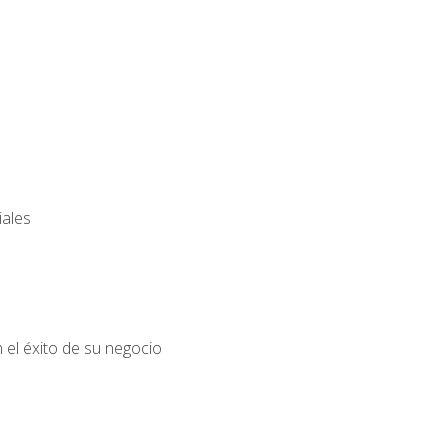
iales
el éxito de su negocio