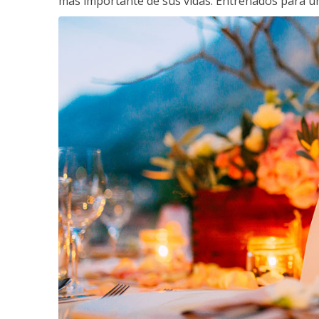
más importante de sus vidas. Entrenados para un