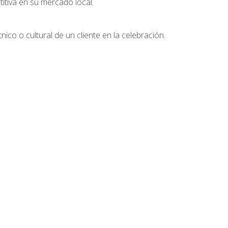
tiva en su mercado local.
nico o cultural de un cliente en la celebración.